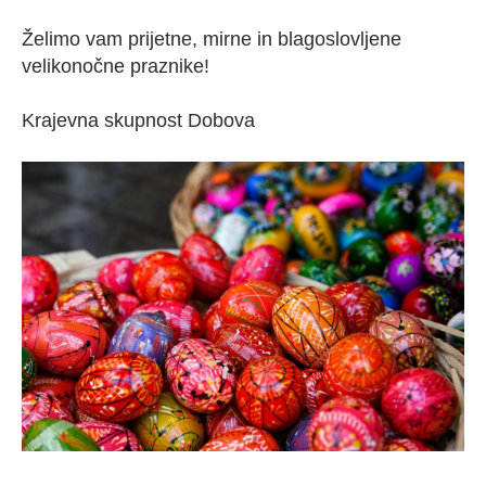
Želimo vam prijetne, mirne in blagoslovljene
velikonočne praznike!
Krajevna skupnost Dobova